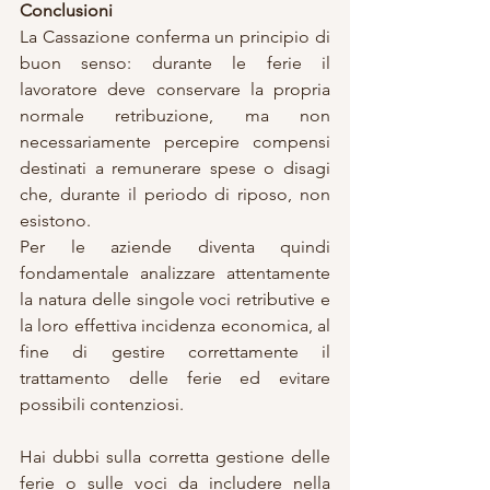
Conclusioni
La Cassazione conferma un principio di 
buon senso: durante le ferie il 
lavoratore deve conservare la propria 
normale retribuzione, ma non 
necessariamente percepire compensi 
destinati a remunerare spese o disagi 
che, durante il periodo di riposo, non 
esistono.
Per le aziende diventa quindi 
fondamentale analizzare attentamente 
la natura delle singole voci retributive e 
la loro effettiva incidenza economica, al 
fine di gestire correttamente il 
trattamento delle ferie ed evitare 
possibili contenziosi.
Hai dubbi sulla corretta gestione delle 
ferie o sulle voci da includere nella 