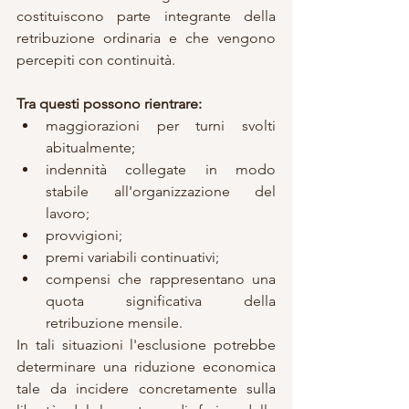
costituiscono parte integrante della 
retribuzione ordinaria e che vengono 
percepiti con continuità.
Tra questi possono rientrare:
maggiorazioni per turni svolti 
abitualmente;
indennità collegate in modo 
stabile all'organizzazione del 
lavoro;
provvigioni;
premi variabili continuativi;
compensi che rappresentano una 
quota significativa della 
retribuzione mensile.
In tali situazioni l'esclusione potrebbe 
determinare una riduzione economica 
tale da incidere concretamente sulla 