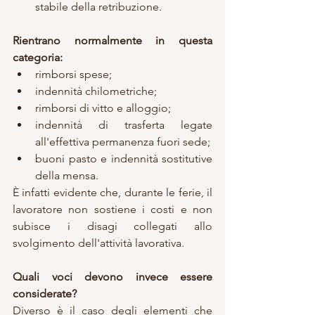
stabile della retribuzione.
Rientrano normalmente in questa 
categoria:
rimborsi spese;
indennità chilometriche;
rimborsi di vitto e alloggio;
indennità di trasferta legate 
all'effettiva permanenza fuori sede;
buoni pasto e indennità sostitutive 
della mensa.
È infatti evidente che, durante le ferie, il 
lavoratore non sostiene i costi e non 
subisce i disagi collegati allo 
svolgimento dell'attività lavorativa.
Quali voci devono invece essere 
considerate?
Diverso è il caso degli elementi che 