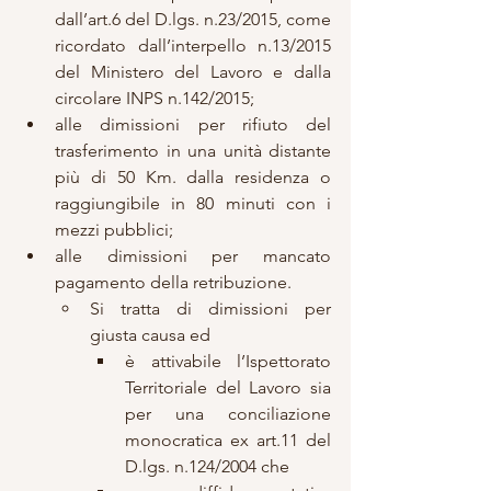
dall’art.6 del D.lgs. n.23/2015, come 
ricordato dall’interpello n.13/2015 
del Ministero del Lavoro e dalla 
circolare INPS n.142/2015;
alle dimissioni per rifiuto del 
trasferimento in una unità distante 
più di 50 Km. dalla residenza o 
raggiungibile in 80 minuti con i 
mezzi pubblici;
alle dimissioni per mancato 
pagamento della retribuzione.
Si tratta di dimissioni per 
giusta causa ed
è attivabile l’Ispettorato 
Territoriale del Lavoro sia 
per una conciliazione 
monocratica ex art.11 del 
D.lgs. n.124/2004 che