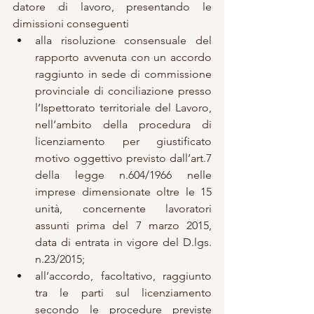
datore di lavoro, presentando le 
dimissioni conseguenti
alla risoluzione consensuale del 
rapporto avvenuta con un accordo 
raggiunto in sede di commissione 
provinciale di conciliazione presso 
l’Ispettorato territoriale del Lavoro, 
nell’ambito della procedura di 
licenziamento per giustificato 
motivo oggettivo previsto dall’art.7 
della legge n.604/1966 nelle 
imprese dimensionate oltre le 15 
unità, concernente lavoratori 
assunti prima del 7 marzo 2015, 
data di entrata in vigore del D.lgs. 
n.23/2015;
all’accordo, facoltativo, raggiunto 
tra le parti sul licenziamento 
secondo le procedure previste 