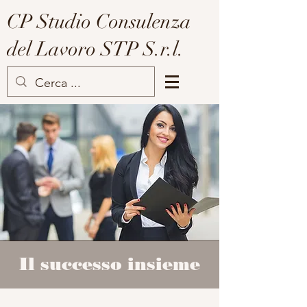
CP Studio Consulenza
del Lavoro STP S.r.l.
Il successo insieme