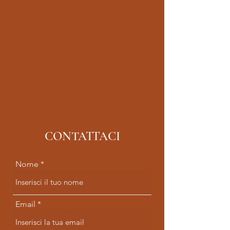
CONTATTACI
Nome
Email