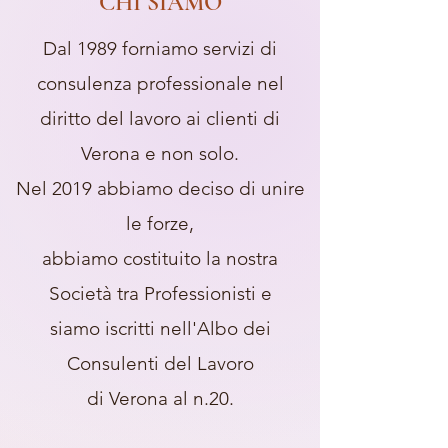
CHI SIAMO
Dal 1989 forniamo servizi di
consulenza professionale nel
diritto del lavoro ai clienti di
Verona e non solo.
Nel 2019 abbiamo deciso di unire
le forze,
abbiamo costituito la nostra
Società tra Professionisti e
siamo iscritti
nell'Albo dei
Consulenti del Lavoro
di Verona al n.20.