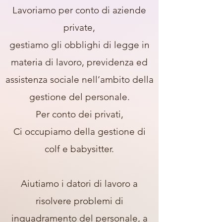
Lavoriamo per conto di aziende
private,
gestiamo gli obblighi di legge in
materia di lavoro, previdenza ed
assistenza sociale nell’ambito della
gestione del personale.
Per conto dei privati,
Ci occupiamo della gestione di
colf e babysitter.
Aiutiamo i datori di lavoro a
risolvere problemi di
inquadramento del personale, a