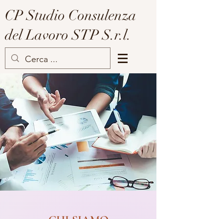
CP Studio Consulenza
del Lavoro STP S.r.l.