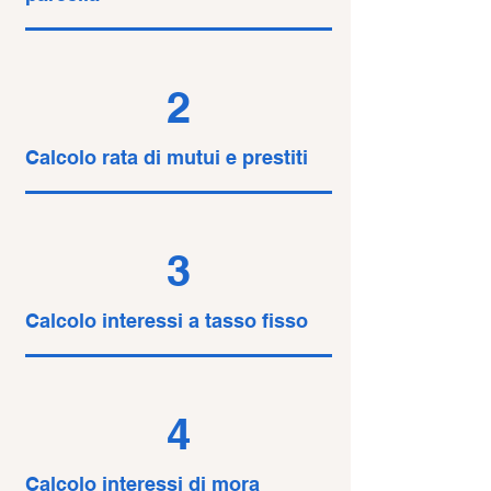
2
Calcolo rata di mutui e prestiti
3
Calcolo interessi a tasso fisso
4
Calcolo interessi di mora