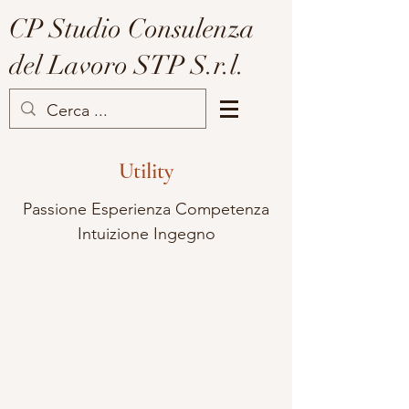
CP Studio Consulenza
del Lavoro STP S.r.l.
Utility
Passione Esperienza Competenza
Intuizione Ingegno