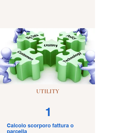
UTILITY
1
Calcolo scorporo fattura o
parcella