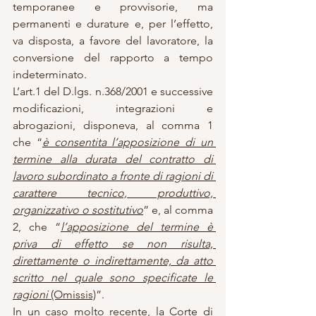
temporanee e provvisorie, ma 
permanenti e durature e, per l’effetto, 
va disposta, a favore del lavoratore, la 
conversione del rapporto a tempo 
indeterminato.
L’art.1 del D.lgs. n.368/2001 e successive 
modificazioni, integrazioni e 
abrogazioni, disponeva, al comma 1 
che “
è consentita l’apposizione di un 
termine alla durata del contratto di 
lavoro subordinato a fronte di ragioni di 
carattere tecnico, produttivo, 
organizzativo o sostitutivo
” e, al comma 
2, che “
l’apposizione del termine è 
priva di effetto se non risulta, 
direttamente o indirettamente, da atto 
scritto nel quale sono specificate le 
ragioni
 (Omissis)
”.
In un caso molto recente, la Corte di 