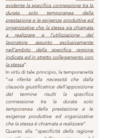
evidente la specifica connessione tra la 
durata solo temporanea della 
prestazione e le esigenze produttive ed 
organizzative che la stessa sia chiamata 
a realizzare e l’utilizzazione del 
lavoratore assunto esclusivamente 
nell’ambito della specifica ragione 
indicata ed in stretto collegamento con 
la stessa
”.
In virtù di tale principio, la temporaneità 
“
va riferita alla necessità che dalla 
clausola giustificatrice dell’apposizione 
del termine risulti la specifica 
connessione tra la durata solo 
temporanea della prestazione e le 
esigenze produttive ed organizzative 
che la stessa è chiamata a realizzare
”.
Quanto alla “
specificità della ragione 