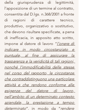
della giurisprudenza di legittimità, 
l’apposizione di un termine al contratto, 
consentita dal D.lgs. n.368/2001 a fronte 
di ragioni di carattere tecnico, 
produttivo, organizzativo o sostitutivo, 
che devono risultare specificate, a pena 
di inefficacia, in apposito atto scritto, 
impone al datore di lavoro “
l’onere di 
indicare in modo circostanziato e 
puntuale, al fine di assicurare la 
trasparenza e la veridicità di tali ragioni, 
nonché l’immodificabilità delle stesse 
nel corso del rapporto, le circostanze 
che contraddistinguono una particolare 
attività e che rendono conforme alle 
esigenze del datore di lavoro, 
nell’ambito di un determinato contesto 
aziendale, la prestazione a tempo 
determinato
”, in modo da “
rendere 