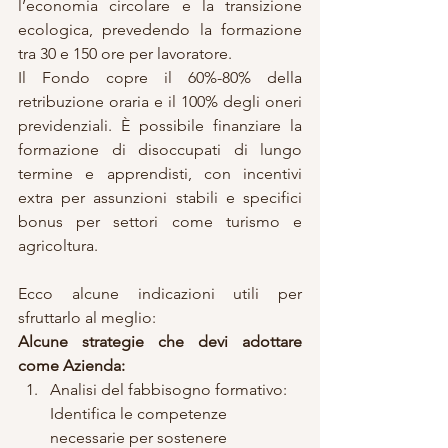
l’economia circolare e la transizione 
ecologica, prevedendo la formazione 
tra 30 e 150 ore per lavoratore.
Il Fondo copre il 60%-80% della 
retribuzione oraria e il 100% degli oneri 
previdenziali. È possibile finanziare la 
formazione di disoccupati di lungo 
termine e apprendisti, con incentivi 
extra per assunzioni stabili e specifici 
bonus per settori come turismo e 
agricoltura.
Ecco alcune indicazioni utili per 
sfruttarlo al meglio:
Alcune strategie che devi adottare 
come Azienda:
Analisi del fabbisogno formativo: 
Identifica le competenze 
necessarie per sostenere 