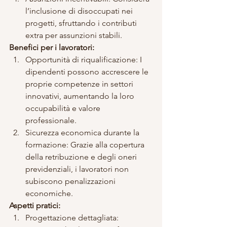
l’inclusione di disoccupati nei 
progetti, sfruttando i contributi 
extra per assunzioni stabili.
Benefici per i lavoratori:
Opportunità di riqualificazione: I 
dipendenti possono accrescere le 
proprie competenze in settori 
innovativi, aumentando la loro 
occupabilità e valore 
professionale.
Sicurezza economica durante la 
formazione: Grazie alla copertura 
della retribuzione e degli oneri 
previdenziali, i lavoratori non 
subiscono penalizzazioni 
economiche.
Aspetti pratici:
Progettazione dettagliata: 