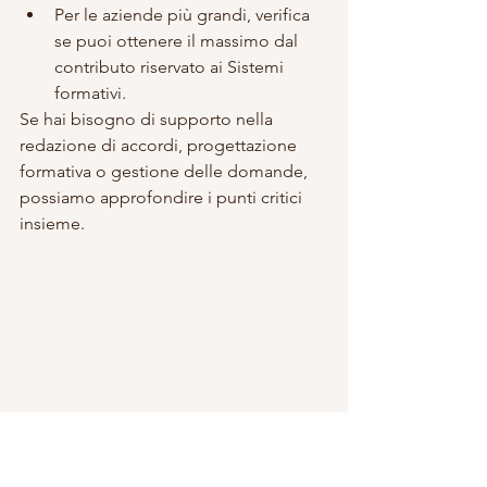
Per le aziende più grandi, verifica 
se puoi ottenere il massimo dal 
contributo riservato ai Sistemi 
formativi.
Se hai bisogno di supporto nella 
redazione di accordi, progettazione 
formativa o gestione delle domande, 
possiamo approfondire i punti critici 
insieme.