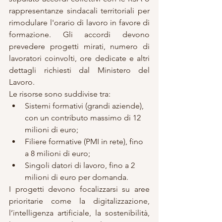
rappresentanze sindacali territoriali per 
rimodulare l'orario di lavoro in favore di 
formazione. Gli accordi devono 
prevedere progetti mirati, numero di 
lavoratori coinvolti, ore dedicate e altri 
dettagli richiesti dal Ministero del 
Lavoro.
Le risorse sono suddivise tra:
Sistemi formativi (grandi aziende), 
con un contributo massimo di 12 
milioni di euro;
Filiere formative (PMI in rete), fino 
a 8 milioni di euro;
Singoli datori di lavoro, fino a 2 
milioni di euro per domanda.
I progetti devono focalizzarsi su aree 
prioritarie come la digitalizzazione, 
l’intelligenza artificiale, la sostenibilità, 