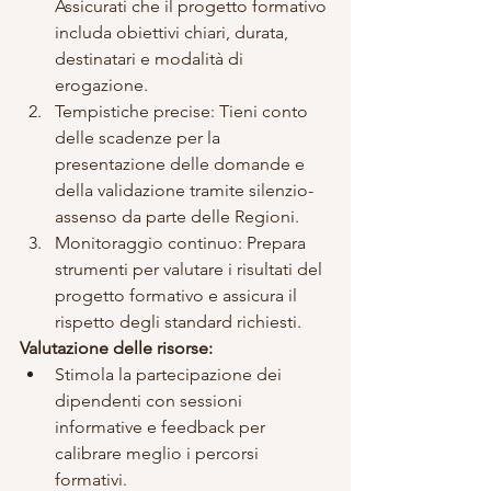
Assicurati che il progetto formativo 
includa obiettivi chiari, durata, 
destinatari e modalità di 
erogazione.
Tempistiche precise: Tieni conto 
delle scadenze per la 
presentazione delle domande e 
della validazione tramite silenzio-
assenso da parte delle Regioni.
Monitoraggio continuo: Prepara 
strumenti per valutare i risultati del 
progetto formativo e assicura il 
rispetto degli standard richiesti.
Valutazione delle risorse:
Stimola la partecipazione dei 
dipendenti con sessioni 
informative e feedback per 
calibrare meglio i percorsi 
formativi.